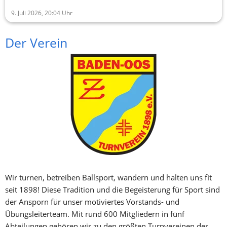
9. Juli 2026, 20:04
Uhr
Der Verein
Wir turnen, betreiben Ballsport, wandern und halten uns fit 
seit 1898! Diese Tradition und die Begeisterung für Sport sind 
der Ansporn für unser motiviertes Vorstands- und 
Übungsleiterteam. Mit rund 600 Mitgliedern in fünf 
Abteilungen gehören wir zu den größten Turnvereinen der 