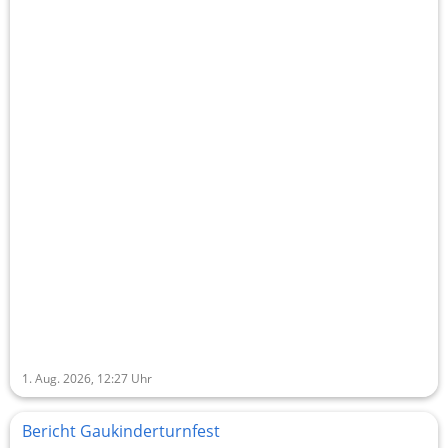
1. Aug. 2026, 12:27
Uhr
Bericht Gaukinderturnfest