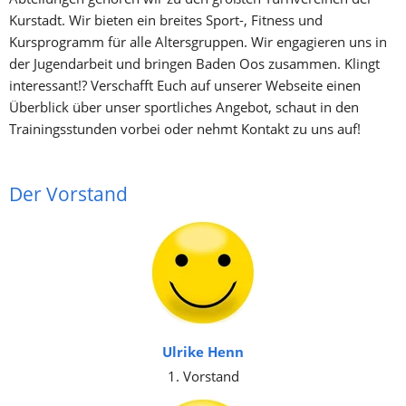
Kurstadt. Wir bieten ein breites Sport-, Fitness und 
Kursprogramm für alle Altersgruppen. Wir engagieren uns in 
der Jugendarbeit und bringen Baden Oos zusammen. Klingt 
interessant!? Verschafft Euch auf unserer Webseite einen 
Überblick über unser sportliches Angebot, schaut in den 
Trainingsstunden vorbei oder nehmt Kontakt zu uns auf!
Der Vorstand
Ulrike Henn
1. Vorstand