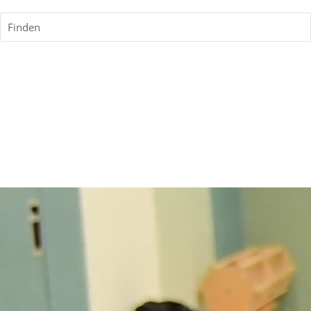
Finden