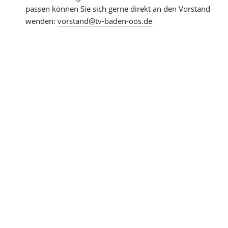
passen können Sie sich gerne direkt an den Vorstand 
wenden: 
vorstand@tv-baden-oos.de