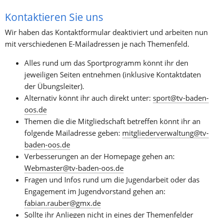
Kontaktieren Sie uns
Wir haben das Kontaktformular deaktiviert und arbeiten nun 
mit verschiedenen E-Mailadressen je nach Themenfeld.
Alles rund um das Sportprogramm könnt ihr den 
jeweiligen Seiten entnehmen (inklusive Kontaktdaten 
der Übungsleiter).
Alternativ könnt ihr auch direkt unter: 
sport@tv-baden-
oos.de
Themen die die Mitgliedschaft betreffen könnt ihr an 
folgende Mailadresse geben: 
mitgliederverwaltung@tv-
baden-oos.de
Verbesserungen an der Homepage gehen an: 
Webmaster@tv-baden-oos.de
Fragen und Infos rund um die Jugendarbeit oder das 
Engagement im Jugendvorstand gehen an: 
fabian.rauber@gmx.de
Sollte ihr Anliegen nicht in eines der Themenfelder 