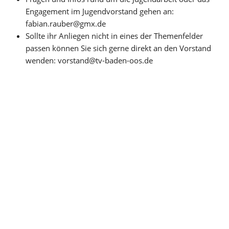
Engagement im Jugendvorstand gehen an: 
fabian.rauber@gmx.de
Sollte ihr Anliegen nicht in eines der Themenfelder 
passen können Sie sich gerne direkt an den Vorstand 
wenden: vorstand@tv-baden-oos.de