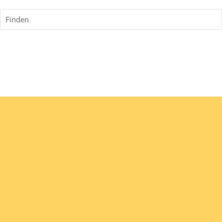
Finden