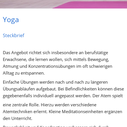
Yoga
Steckbrief
Das Angebot richtet sich insbesondere an berufstätige 
Erwachsene, die lernen wollen, sich mittels Bewegung, 
Atmung und Konzentrationsübungen im oft schwierigen 
Alltag zu entspannen.
Einfache Übungen werden nach und nach zu längeren 
Übungsabläufen aufgebaut. Bei Befindlichkeiten können diese 
gegebenenfalls individuell angepasst werden. Der Atem spielt
eine zentrale Rolle. Hierzu werden verschiedene 
Atemtechniken erlernt. Kleine Meditationseinheiten ergänzen 
den Unterricht.