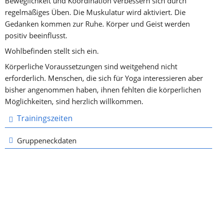
Beweglichkeit und Koordination verbessern sich durch 
regelmäßiges Üben. Die Muskulatur wird aktiviert. Die 
Gedanken kommen zur Ruhe. Körper und Geist werden 
positiv beeinflusst.
Wohlbefinden stellt sich ein.
Körperliche Voraussetzungen sind weitgehend nicht 
erforderlich. Menschen, die sich für Yoga interessieren aber 
bisher angenommen haben, ihnen fehlten die körperlichen 
Möglichkeiten, sind herzlich willkommen.
Trainingszeiten
Gruppeneckdaten