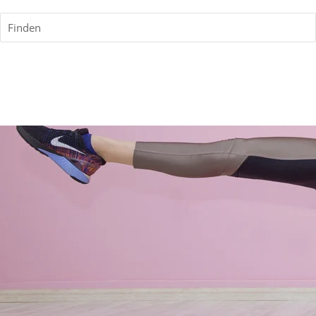
Finden